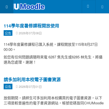
114學年度暑修課程開放使用
公告
2026年07月08日
114學年度暑修課程已匯入系統，課程開放至115年8月27日
00:00。
如您有任何問題請隨時來電 6287 焦先生或6285 林先生，將儘
速為您處理，謝謝！
請多加利用本校電子圖書資源
公告
2026年07月01日
放假期間，請師生可多加利用本校購買的電子圖書資源，以下
三項是較普遍性的電子書資源網站，帳號密碼皆同CHUMoodle