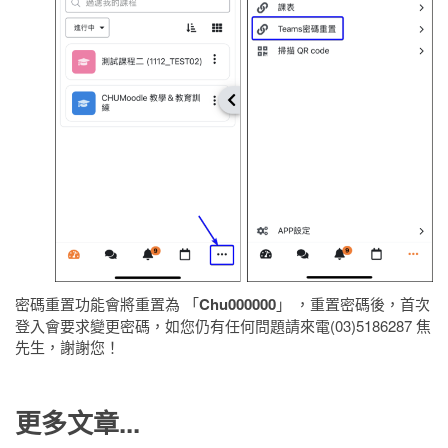
密碼重置功能會將重置為 「
Chu000000
」 ，重置密碼後，首次
登入會要求變更密碼，
如您仍有任何問題請來電(03)5186287 焦
先生，謝謝您！
更多文章...