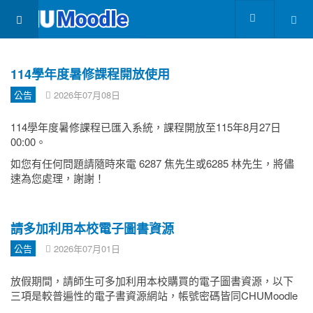
114學年度暑修課程開放使用
公告
2026年07月08日
114學年度暑修課程已匯入系統，課程開放至115年8月27日
00:00。
如您有任何問題請隨時來電 6287 焦先生或6285 林先生，將儘
速為您處理，謝謝！
請多加利用本校電子圖書資源
公告
2026年07月01日
放假期間，請師生可多加利用本校購買的電子圖書資源，以下
三項是較普遍性的電子書資源網站，帳號密碼皆同CHUMoodle