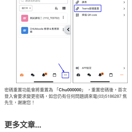
密碼重置功能會將重置為 「
Chu000000
」 ，重置密碼後，首次
登入會要求變更密碼，
如您仍有任何問題請來電(03)5186287 焦
先生，謝謝您！
更多文章...