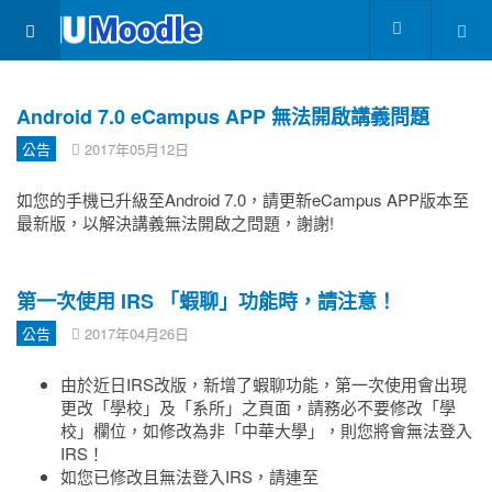
Android 7.0 eCampus APP 無法開啟講義問題
公告
2017年05月12日
如您的手機已升級至Android 7.0，請更新eCampus APP版本至
最新版，以解決講義無法開啟之問題，謝謝!
第一次使用 IRS 「蝦聊」功能時，請注意！
公告
2017年04月26日
由於近日IRS改版，新增了蝦聊功能，第一次使用會出現
更改「學校」及「系所」之頁面，請務必不要修改「學
校」欄位，如修改為非「中華大學」，則您將會無法登入
IRS！
如您已修改且無法登入IRS，請連至