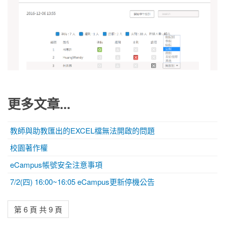
更多文章...
教師與助教匯出的EXCEL檔無法開啟的問題
校園著作權
eCampus帳號安全注意事項
7/2(四) 16:00~16:05 eCampus更新停機公告
第 6 頁 共 9 頁