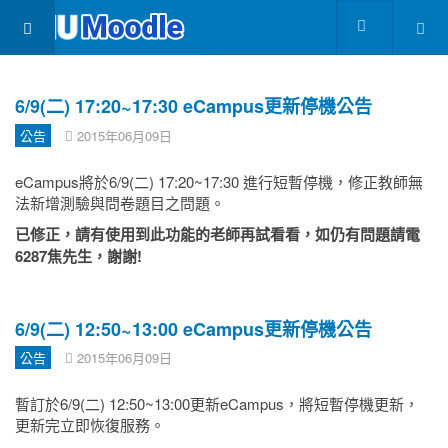
6/9(二) 17:20~17:30 eCampus更新停機公告
公告
2015年06月09日
eCampus將於6/9(二) 17:20~17:30 進行短暫停機，修正教師無
法新增測驗與問卷題目之問題。
已修正，請有使用到此功能的老師再試看看，如仍有問題請電
6287焦先生，謝謝!
6/9(二) 12:50~13:00 eCampus更新停機公告
公告
2015年06月09日
暫訂於6/9(二) 12:50~13:00更新eCampus，將短暫停機更新，
更新完立即恢復服務。