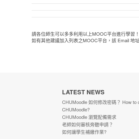
請各位師生可以多多利用以上MOOC平台進行學習
如有其他建議加入列表之MOOC平台，
該 Email
LATEST NEWS
CHUMoodle 如何修改密碼？ How to chan
CHUMoodle?
CHUMoodle 瀏覽配備需求
老師如何審核旁聽申請？
如何讓學生補繳作業?