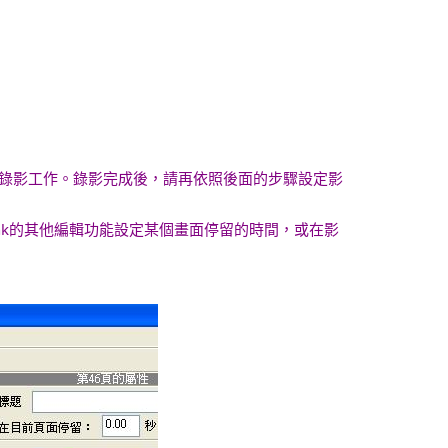
營目錄影工作。錄影完成後，請再依照後面的步驟設定影
ink的其他編輯功能設定某個畫面停留的時間，或在影