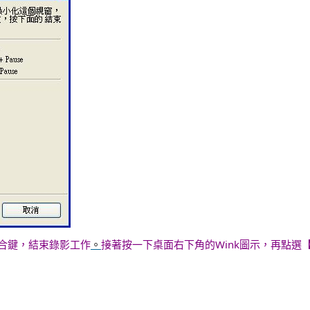
合鍵，結束錄影工作
。
接著按一下桌面右下角的Wink圖示，再點選