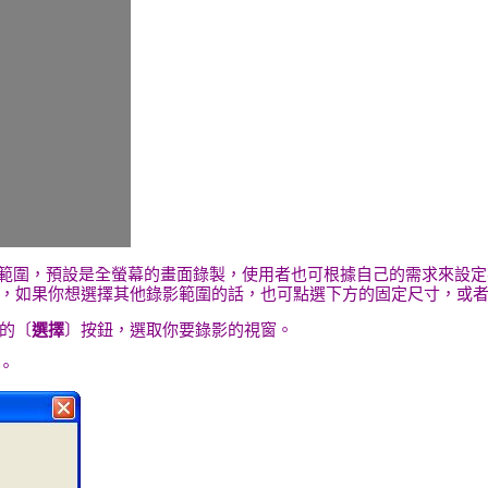
畫面範圍，預設是全螢幕的畫面錄製，使用者也可根據自己的需求來設
，如果你想選擇其他錄影範圍的話，也可點選下方的固定尺寸，或
的〔
選擇
〕按鈕，選取你要錄影的視窗。
。