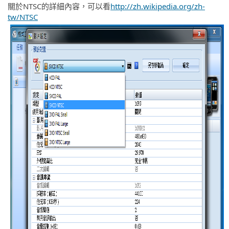
關於NTSC的詳細內容，可以看
http://zh.wikipedia.org/zh-
tw/NTSC