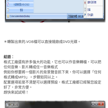
＊轉製出來的.VOB檔可以直接燒錄成DVD光碟。
結語：
格式工廠還有許多強大的功能，它也可以作音樂轉檔，可以把
任何音樂、影片轉成任一音樂格式
例如你想要將一個影片的背景聲音抓下來，你可以選擇「任何
格式轉成MP3」。步驟如同以上。
配置選項若是不清楚可以選擇預設，格式工廠都已經幫您設定
好了，非常方便。
趕快來試試吧！