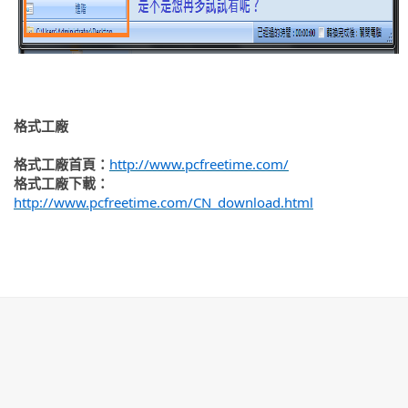
格式工廠
格式工廠首頁：
http
://www.pcfreetime.com/
格式工廠下載：
http
://www.pcfreetime.com/CN_download.html