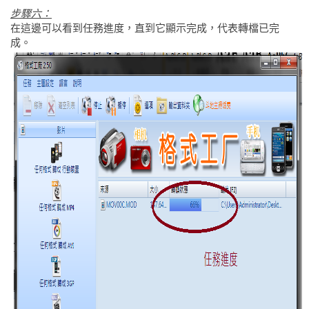
步驟六：
在這邊可以看到任務進度，直到它顯示完成，代表轉檔已完
成。