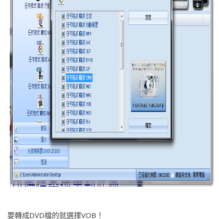
要轉成DVD檔的就選擇VOB！