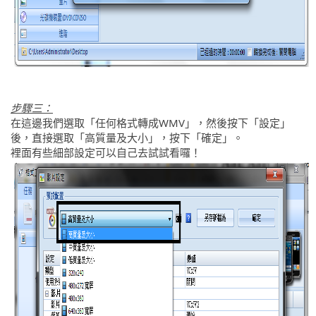
步驟三：
在這邊我們選取「任何格式轉成WMV」，然後按下「設定」
後，直接選取「高質量及大小」，按下「確定」。
裡面有些細部設定可以自己去試試看囉！