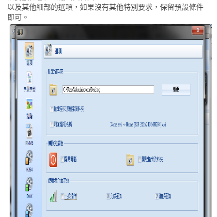
以及其他細部的選項，如果沒有其他特別要求，保留預設條件
即可。