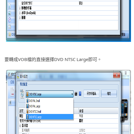
要轉成VOB檔的直接選擇DVD NTSC Large即可。