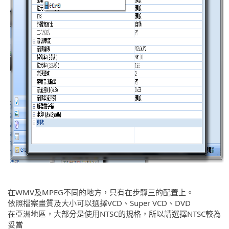
在WMV及MPEG不同的地方，只有在步驟三的配置上。
依照檔案畫質及大小可以選擇VCD、Super VCD、DVD
在亞洲地區，大部分是使用NTSC的規格，所以請選擇NTSC較為
妥當