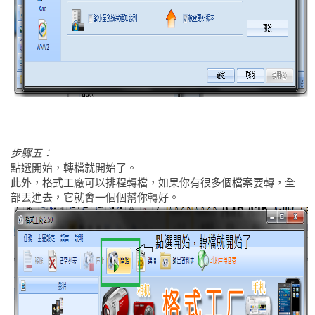
步驟五：
點選開始，轉檔就開始了。
此外，格式工廠可以排程轉檔，如果你有很多個檔案要轉，全
部丟進去，它就會一個個幫你轉好。